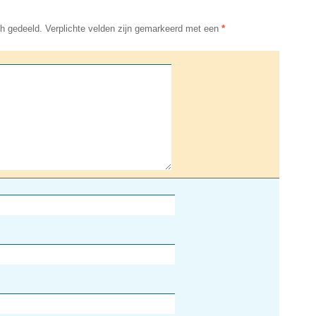
h gedeeld. Verplichte velden zijn gemarkeerd met een
*