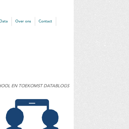
Data
Over ons
Contact
HOOL EN TOEKOMST DATABLOGS