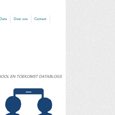
Data
Over ons
Contact
HOOL EN TOEKOMST DATABLOGS