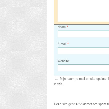
Naam
*
E-mail
*
Website
Mijn naam, e-mail en site opslaan 
plaats.
Deze site gebruikt Akismet om spam t