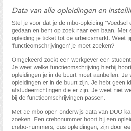
Data van alle opleidingen en instell
Stel je voor dat je de mbo-opleiding “Voedsel
gedaan en bent op zoek naar een baan. Met e
opleiding je ticket tot de arbeidsmarkt. Weet ji
‘functieomschrijvingen’ je moet zoeken?
Omgekeerd zoekt een werkgever een student 
Je weet welke functieomschrijving hierbij hoort
opleidingen je in de buurt moet aanbellen. Je 
opleidingen er in de buurt zijn. Je hebt geen 
afstudeerrichtingen die er zijn. Je weet niet w
bij de functieomschrijvingen passen.
Met de mbo open onderwijs data van DUO ka
zoeken. Een crebonummer hoort bij een opleid
crebo-nummers, dus opleidingen, zijn door e