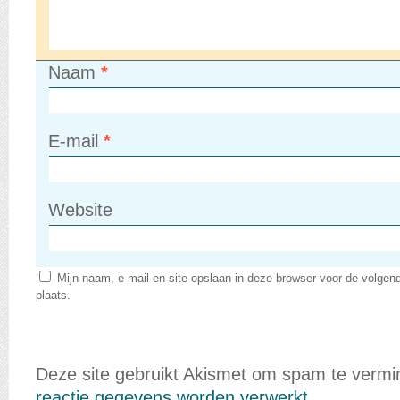
Naam
*
E-mail
*
Website
Mijn naam, e-mail en site opslaan in deze browser voor de volgen
plaats.
Deze site gebruikt Akismet om spam te verm
reactie gegevens worden verwerkt
.