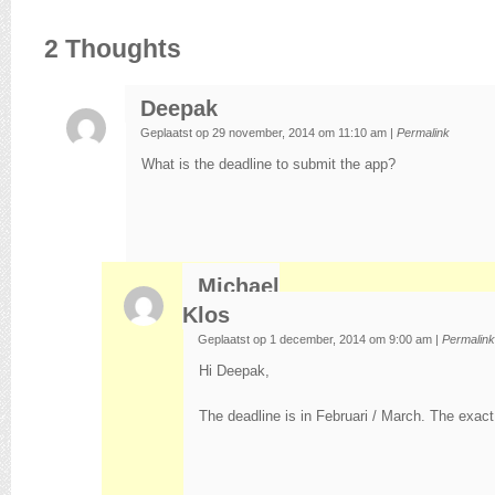
2
Thoughts
Deepak
Geplaatst op 29 november, 2014 om 11:10 am
|
Permalink
What is the deadline to submit the app?
Michael
Klos
Geplaatst op 1 december, 2014 om 9:00 am
|
Permalink
Hi Deepak,
The deadline is in Februari / March. The exact 