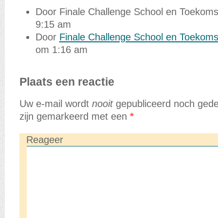
Door Finale Challenge School en Toekoms
9:15 am
Door
Finale Challenge School en Toekoms
om 1:16 am
Plaats een reactie
Uw e-mail wordt
nooit
gepubliceerd noch gedee
zijn gemarkeerd met een
*
Reageer