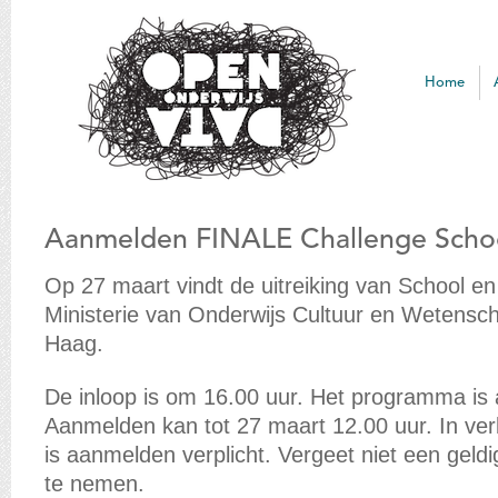
Open
Onderwijs Data
Home
Aanmelden FINALE Challenge Scho
Op 27 maart vindt de uitreiking van School e
Ministerie van Onderwijs Cultuur en Wetensch
Haag.
De inloop is om 16.00 uur. Het programma is
Aanmelden kan tot 27 maart 12.00 uur. In ver
is aanmelden verplicht. Vergeet niet een geldi
te nemen.