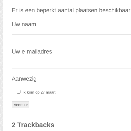
Er is een beperkt aantal plaatsen beschikbaar 
Uw naam
Uw e-mailadres
Aanwezig
Ik kom op 27 maart
2
Trackbacks