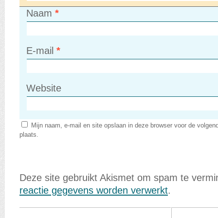
Naam
*
E-mail
*
Website
Mijn naam, e-mail en site opslaan in deze browser voor de volgen
plaats.
Deze site gebruikt Akismet om spam te verm
reactie gegevens worden verwerkt
.